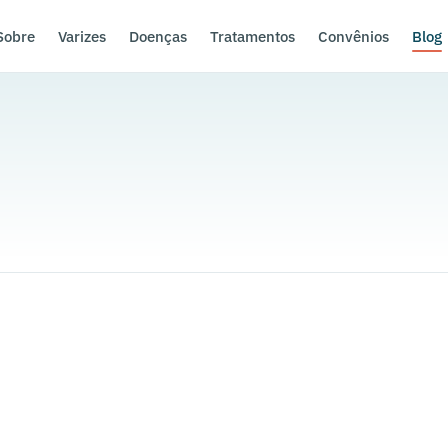
Sobre
Varizes
Doenças
Tratamentos
Convênios
Blog