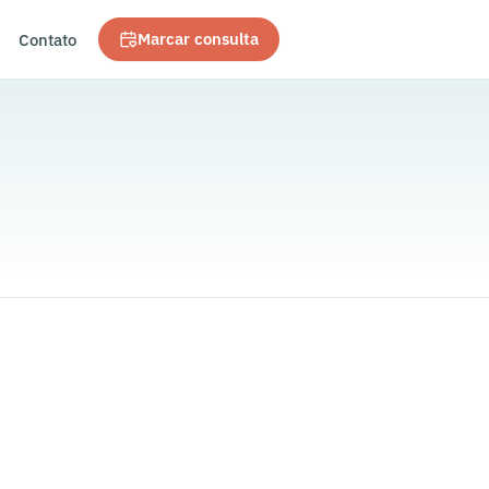
Contato
Marcar consulta