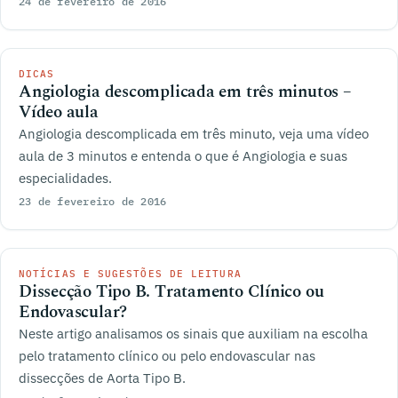
24 de fevereiro de 2016
DICAS
Angiologia descomplicada em três minutos –
Vídeo aula
Angiologia descomplicada em três minuto, veja uma vídeo
aula de 3 minutos e entenda o que é Angiologia e suas
especialidades.
23 de fevereiro de 2016
NOTÍCIAS E SUGESTÕES DE LEITURA
Dissecção Tipo B. Tratamento Clínico ou
Endovascular?
Neste artigo analisamos os sinais que auxiliam na escolha
pelo tratamento clínico ou pelo endovascular nas
dissecções de Aorta Tipo B.