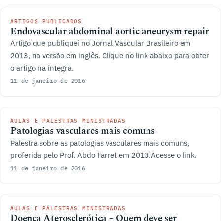
ARTIGOS PUBLICADOS
Endovascular abdominal aortic aneurysm repair
Artigo que publiquei no Jornal Vascular Brasileiro em
2013, na versão em inglês. Clique no link abaixo para obter
o artigo na íntegra.
11 de janeiro de 2016
AULAS E PALESTRAS MINISTRADAS
Patologias vasculares mais comuns
Palestra sobre as patologias vasculares mais comuns,
proferida pelo Prof. Abdo Farret em 2013.Acesse o link.
11 de janeiro de 2016
AULAS E PALESTRAS MINISTRADAS
Doença Aterosclerótica – Quem deve ser