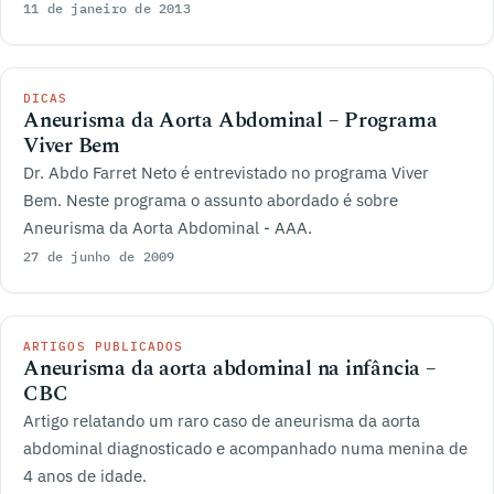
11 de janeiro de 2013
DICAS
Aneurisma da Aorta Abdominal – Programa
Viver Bem
Dr. Abdo Farret Neto é entrevistado no programa Viver
Bem. Neste programa o assunto abordado é sobre
Aneurisma da Aorta Abdominal - AAA.
27 de junho de 2009
ARTIGOS PUBLICADOS
Aneurisma da aorta abdominal na infância –
CBC
Artigo relatando um raro caso de aneurisma da aorta
abdominal diagnosticado e acompanhado numa menina de
4 anos de idade.