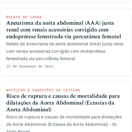
RELATO DE CASOS
Aneurisma da aorta abdominal (AAA) justa
renal com renais acessórias corrigido com
endoprótese fenestrada via percutânea femoral
Relato de Aneurisma da aorta abdominal (AAA) justa renal
com renais acessórias corrigido com endoprótese
fenestrada via percutânea femoral
21 de dezembro de 2022
NOTÍCIAS E SUGESTÕES DE LEITURA
Risco de ruptura e causas de mortalidade para
dilatações da Aorta Abdominal (Ectasias da
Aorta Abdominal)
Risco de ruptura e causas de mortalidade para dilatações
da Aorta Abdominal (Ectasias da Aorta Abdominal) - Dr.
Abdo Farret