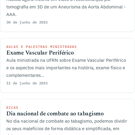
tomografia em 3D de um Aneurisma da Aorta Abdominal -
AAA.
30 de junho de 2015
AULAS E PALESTRAS MINISTRADAS
Exame Vascular Periférico
Aula ministrada na UFRN sobre Exame Vascular Periférico
e os aspectos mais importantes na história, exame físico e
complementares...
11 de junho de 2015
DICAS
Dia nacional de combate ao tabagismo
No dia nacional de combate ao tabagismo, podemos dividir
os seus malefícios de forma didática e simplificada, em