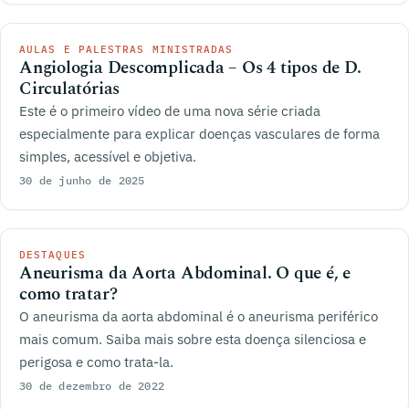
AULAS E PALESTRAS MINISTRADAS
Angiologia Descomplicada – Os 4 tipos de D.
Circulatórias
Este é o primeiro vídeo de uma nova série criada
especialmente para explicar doenças vasculares de forma
simples, acessível e objetiva.
30 de junho de 2025
DESTAQUES
Aneurisma da Aorta Abdominal. O que é, e
como tratar?
O aneurisma da aorta abdominal é o aneurisma periférico
mais comum. Saiba mais sobre esta doença silenciosa e
perigosa e como trata-la.
30 de dezembro de 2022