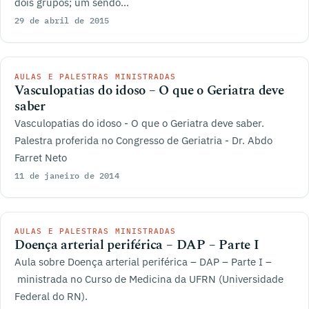
dois grupos; um sendo...
29 de abril de 2015
AULAS E PALESTRAS MINISTRADAS
Vasculopatias do idoso – O que o Geriatra deve
saber
Vasculopatias do idoso - O que o Geriatra deve saber.
Palestra proferida no Congresso de Geriatria - Dr. Abdo
Farret Neto
11 de janeiro de 2014
AULAS E PALESTRAS MINISTRADAS
Doença arterial periférica – DAP – Parte I
Aula sobre Doença arterial periférica – DAP – Parte I –
ministrada no Curso de Medicina da UFRN (Universidade
Federal do RN).