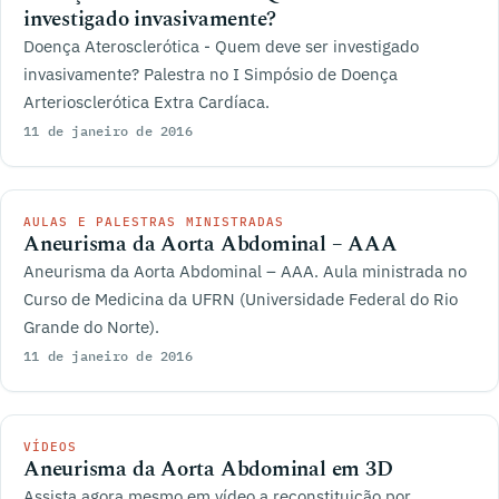
investigado invasivamente?
Doença Aterosclerótica - Quem deve ser investigado
invasivamente? Palestra no I Simpósio de Doença
Arteriosclerótica Extra Cardíaca.
11 de janeiro de 2016
AULAS E PALESTRAS MINISTRADAS
Aneurisma da Aorta Abdominal – AAA
Aneurisma da Aorta Abdominal – AAA. Aula ministrada no
Curso de Medicina da UFRN (Universidade Federal do Rio
Grande do Norte).
11 de janeiro de 2016
VÍDEOS
Aneurisma da Aorta Abdominal em 3D
Assista agora mesmo em vídeo a reconstituição por