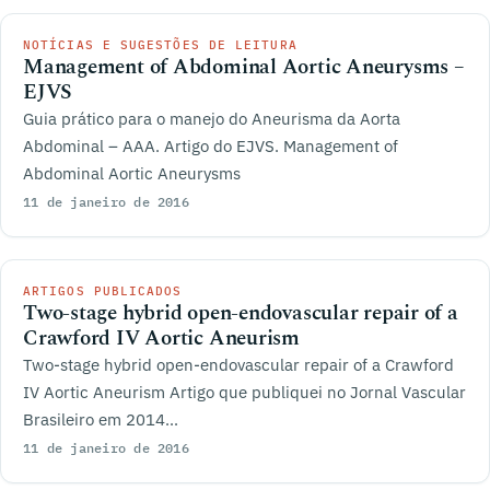
NOTÍCIAS E SUGESTÕES DE LEITURA
Management of Abdominal Aortic Aneurysms –
EJVS
Guia prático para o manejo do Aneurisma da Aorta
Abdominal – AAA. Artigo do EJVS. Management of
Abdominal Aortic Aneurysms
11 de janeiro de 2016
ARTIGOS PUBLICADOS
Two-stage hybrid open-endovascular repair of a
Crawford IV Aortic Aneurism
Two-stage hybrid open-endovascular repair of a Crawford
IV Aortic Aneurism Artigo que publiquei no Jornal Vascular
Brasileiro em 2014...
11 de janeiro de 2016