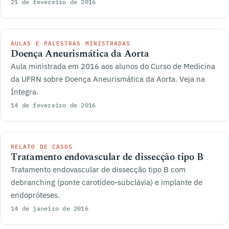
21 de fevereiro de 2016
AULAS E PALESTRAS MINISTRADAS
Doença Aneurismática da Aorta
Aula ministrada em 2016 aos alunos do Curso de Medicina
da UFRN sobre Doença Aneurismática da Aorta. Veja na
Íntegra.
14 de fevereiro de 2016
RELATO DE CASOS
Tratamento endovascular de dissecção tipo B
Tratamento endovascular de dissecção tipo B com
debranching (ponte carotídeo-subclávia) e implante de
endopróteses.
14 de janeiro de 2016