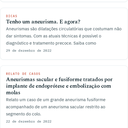
DICAS
Tenho um aneurisma. E agora?
Aneurismas são dilatações circulatórias que costumam não
dar sintomas. Com as atuais técnicas é possível o
diagnóstico e tratamento precoce. Saiba como
29 de dezembro de 2022
RELATO DE CASOS
Aneurismas sacular e fusiforme tratados por
implante de endoprótese e embolização com
molas
Relato um caso de um grande aneurisma fusiforme
acompanhado de um aneurisma sacular restrito ao
segmento do colo.
22 de dezembro de 2022