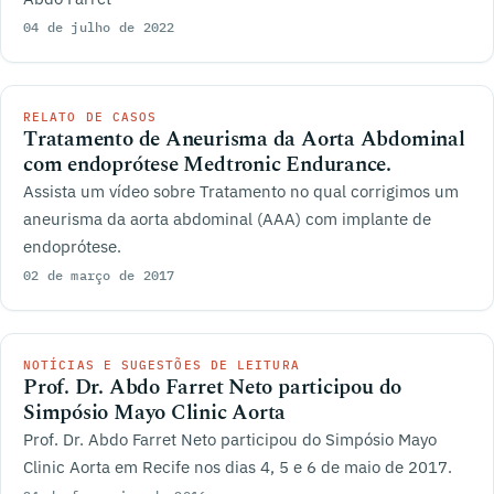
04 de julho de 2022
RELATO DE CASOS
Tratamento de Aneurisma da Aorta Abdominal
com endoprótese Medtronic Endurance.
Assista um vídeo sobre Tratamento no qual corrigimos um
aneurisma da aorta abdominal (AAA) com implante de
endoprótese.
02 de março de 2017
NOTÍCIAS E SUGESTÕES DE LEITURA
Prof. Dr. Abdo Farret Neto participou do
Simpósio Mayo Clinic Aorta
Prof. Dr. Abdo Farret Neto participou do Simpósio Mayo
Clinic Aorta em Recife nos dias 4, 5 e 6 de maio de 2017.