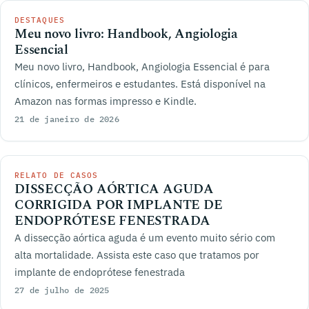
DESTAQUES
Meu novo livro: Handbook, Angiologia
Essencial
Meu novo livro, Handbook, Angiologia Essencial é para
clínicos, enfermeiros e estudantes. Está disponível na
Amazon nas formas impresso e Kindle.
21 de janeiro de 2026
RELATO DE CASOS
DISSECÇÃO AÓRTICA AGUDA
CORRIGIDA POR IMPLANTE DE
ENDOPRÓTESE FENESTRADA
A dissecção aórtica aguda é um evento muito sério com
alta mortalidade. Assista este caso que tratamos por
implante de endoprótese fenestrada
27 de julho de 2025