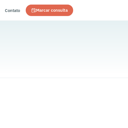
Contato
Marcar consulta