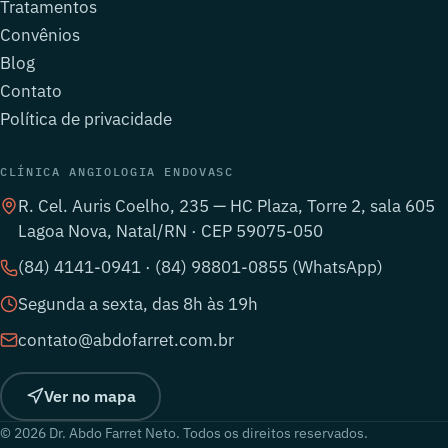
Tratamentos
Convênios
Blog
Contato
Política de privacidade
CLÍNICA ANGIOLOGIA ENDOVASC
R. Cel. Auris Coelho, 235 — HC Plaza, Torre 2, sala 605
Lagoa Nova, Natal/RN · CEP 59075-050
(84) 4141-0941 · (84) 98801-0855 (WhatsApp)
Segunda a sexta, das 8h às 19h
contato@abdofarret.com.br
Ver no mapa
© 2026 Dr. Abdo Farret Neto. Todos os direitos reservados.