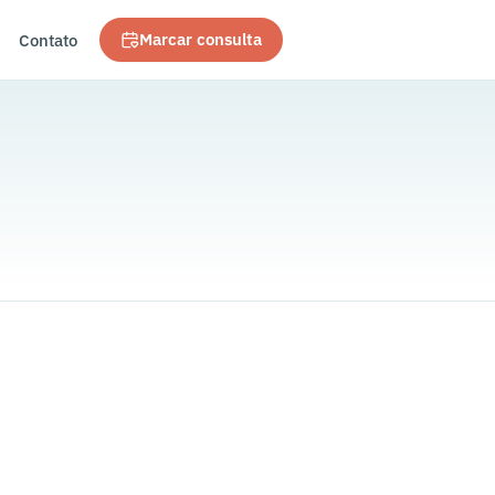
Contato
Marcar consulta