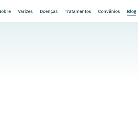
Sobre
Varizes
Doenças
Tratamentos
Convênios
Blog