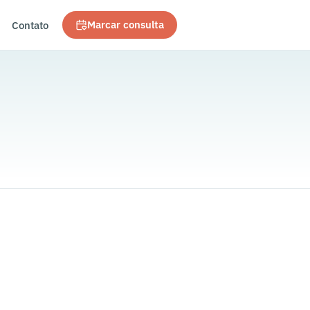
Contato
Marcar consulta