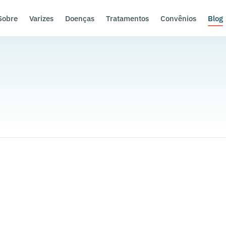
Sobre
Varizes
Doenças
Tratamentos
Convênios
Blog