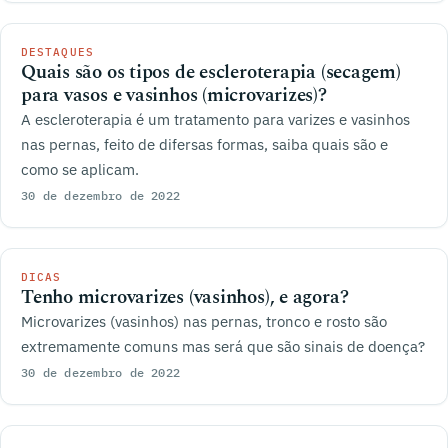
DESTAQUES
Quais são os tipos de escleroterapia (secagem)
para vasos e vasinhos (microvarizes)?
A escleroterapia é um tratamento para varizes e vasinhos
nas pernas, feito de difersas formas, saiba quais são e
como se aplicam.
30 de dezembro de 2022
DICAS
Tenho microvarizes (vasinhos), e agora?
Microvarizes (vasinhos) nas pernas, tronco e rosto são
extremamente comuns mas será que são sinais de doença?
30 de dezembro de 2022