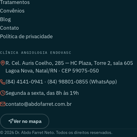
Tratamentos
Convênios
Blog
Contato
Política de privacidade
CLÍNICA ANGIOLOGIA ENDOVASC
R. Cel. Auris Coelho, 285 — HC Plaza, Torre 2, sala 605
Lagoa Nova, Natal/RN · CEP 59075-050
(84) 4141-0941 · (84) 98801-0855 (WhatsApp)
Segunda a sexta, das 8h às 19h
contato@abdofarret.com.br
Ver no mapa
© 2026 Dr. Abdo Farret Neto. Todos os direitos reservados.