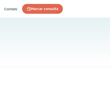
Contato
Marcar consulta