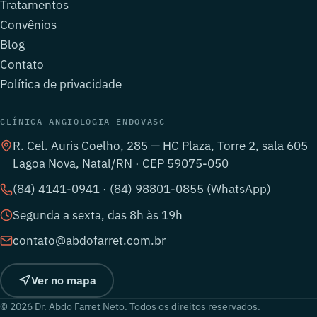
Tratamentos
Convênios
Blog
Contato
Política de privacidade
CLÍNICA ANGIOLOGIA ENDOVASC
R. Cel. Auris Coelho, 285 — HC Plaza, Torre 2, sala 605
Lagoa Nova, Natal/RN · CEP 59075-050
(84) 4141-0941 · (84) 98801-0855 (WhatsApp)
Segunda a sexta, das 8h às 19h
contato@abdofarret.com.br
Ver no mapa
© 2026 Dr. Abdo Farret Neto. Todos os direitos reservados.