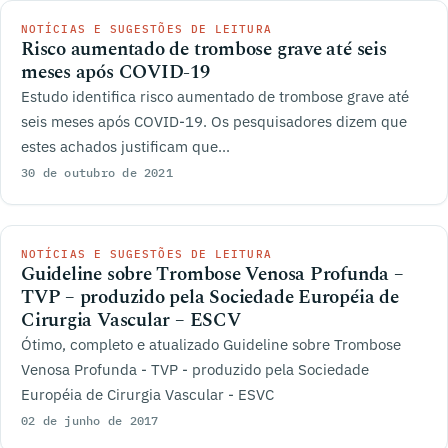
NOTÍCIAS E SUGESTÕES DE LEITURA
Risco aumentado de trombose grave até seis
meses após COVID-19
Estudo identifica risco aumentado de trombose grave até
seis meses após COVID-19. Os pesquisadores dizem que
estes achados justificam que...
30 de outubro de 2021
NOTÍCIAS E SUGESTÕES DE LEITURA
Guideline sobre Trombose Venosa Profunda –
TVP – produzido pela Sociedade Européia de
Cirurgia Vascular – ESCV
Ótimo, completo e atualizado Guideline sobre Trombose
Venosa Profunda - TVP - produzido pela Sociedade
Européia de Cirurgia Vascular - ESVC
02 de junho de 2017